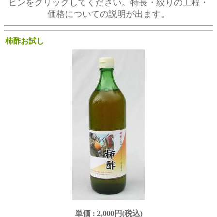
ビンをクリックしてください。特長・絞りの工程・
価格についての説明が出ます。
柿酢お試し
単価 :
2,000円(税込)