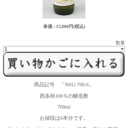
単価 :
15,000円(税込)
数量
商品記号 「NSU-700-6」
西条柿100％の醸造酢
700ml
お値段は6本分です。