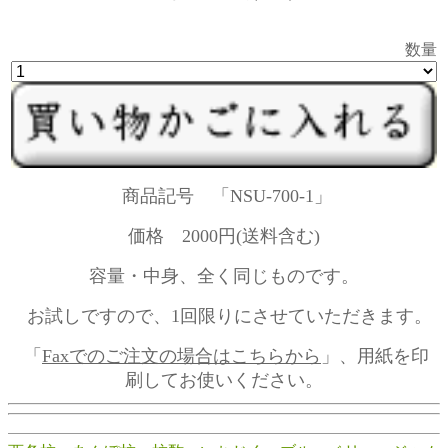
数量
商品記号 「NSU-700-1」
価格 2000円(送料含む)
容量・中身、全く同じものです。
お試しですので、1回限りにさせていただきます。
「
Faxでのご注文の場合はこちらから
」、用紙を印
刷してお使いください。